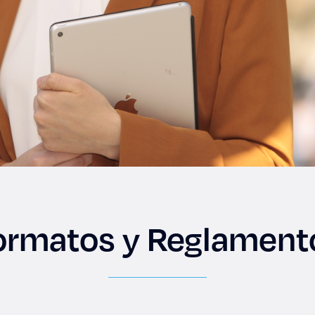
ormatos y Reglament