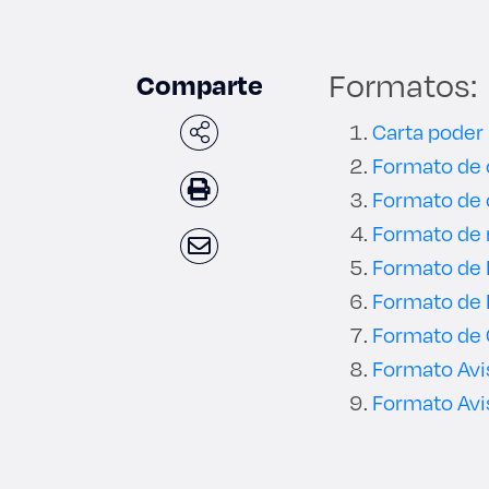
Formatos:
Comparte
Carta poder
Formato de c
Formato de 
Formato de 
Formato de 
Formato de 
Formato de 
Formato Avi
Formato Avi