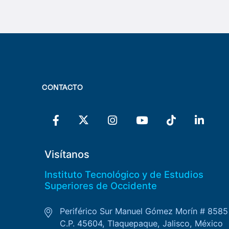
CONTACTO
Visítanos
Instituto Tecnológico y de Estudios
Superiores de Occidente
Periférico Sur Manuel Gómez Morín # 8585
C.P. 45604, Tlaquepaque, Jalisco, México