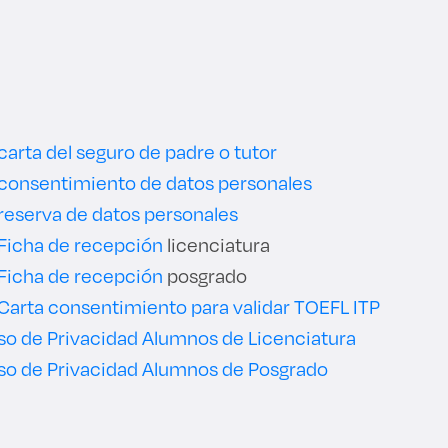
arta del seguro de padre o tutor
consentimiento de datos personales
reserva de datos personales
Ficha de recepción
licenciatura
Ficha de recepción
posgrado
Carta consentimiento para validar TOEFL ITP
so de Privacidad Alumnos de Licenciatura
so de Privacidad Alumnos de Posgrado