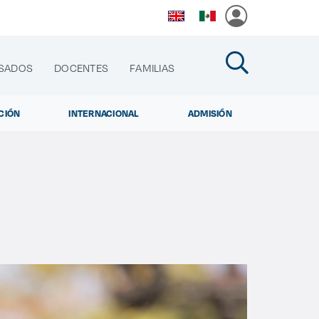
SADOS
DOCENTES
FAMILIAS
CIÓN
INTERNACIONAL
ADMISIÓN
cias